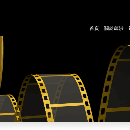
首頁
關於輝洪