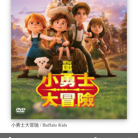
小勇士大冒險 / Buffalo Kids