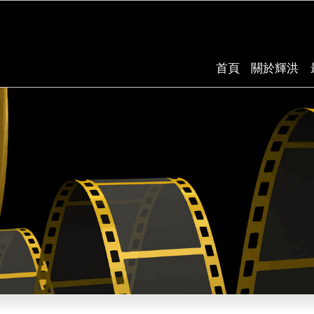
首頁
關於輝洪