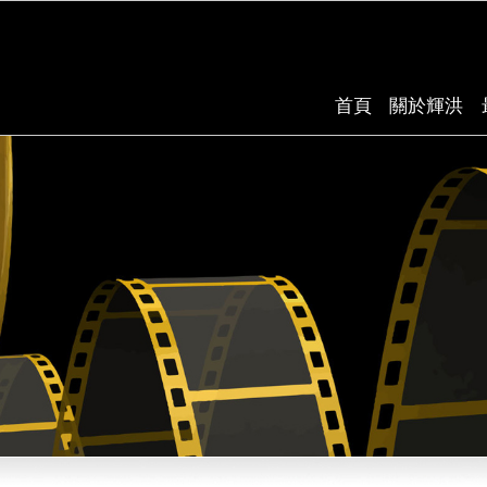
首頁
關於輝洪