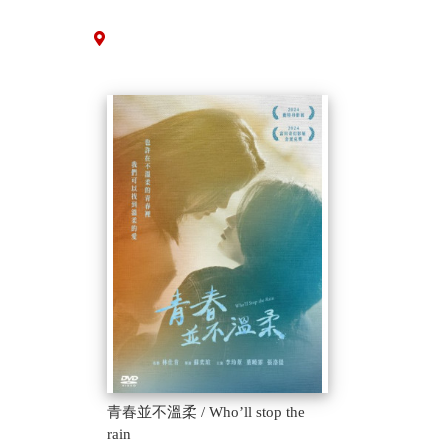
青春並不溫柔 / Who’ll stop the
rain