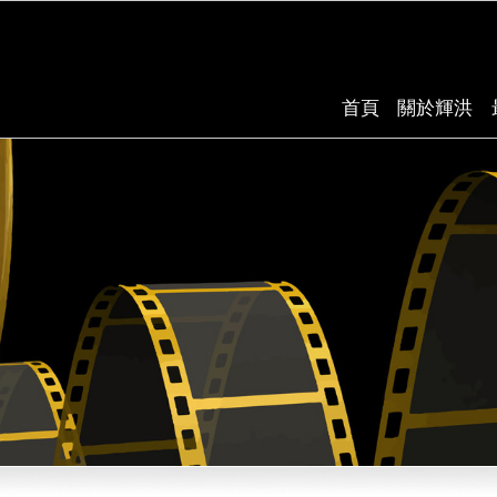
首頁
關於輝洪