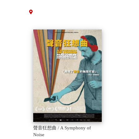
聲音狂想曲 / A Symphony of
Noise