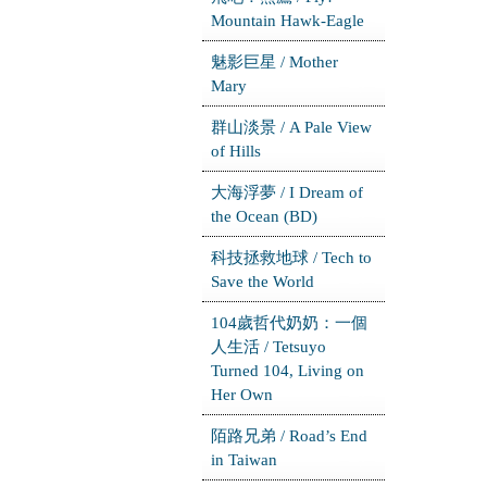
Mountain Hawk-Eagle
魅影巨星 / Mother
Mary
群山淡景 / A Pale View
of Hills
大海浮夢 / I Dream of
the Ocean (BD)
科技拯救地球 / Tech to
Save the World
104歲哲代奶奶：一個
人生活 / Tetsuyo
Turned 104, Living on
Her Own
陌路兄弟 / Road’s End
in Taiwan