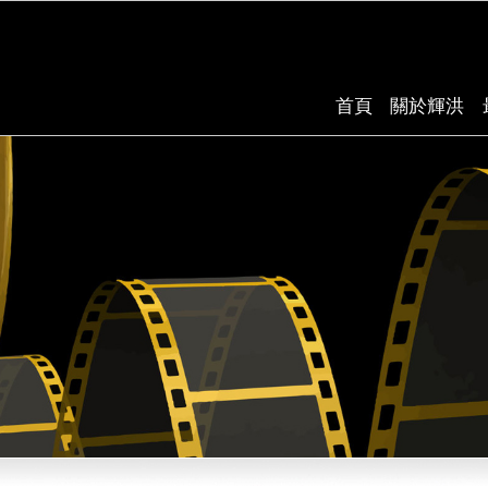
首頁
關於輝洪