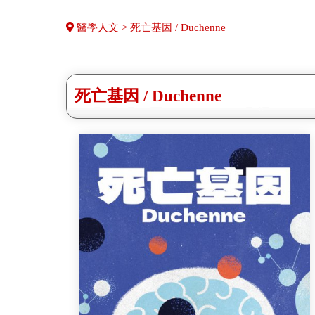
醫學人文 > 死亡基因 / Duchenne
死亡基因 / Duchenne