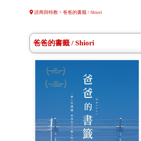
諮商與特教 > 爸爸的書籤 / Shiori
爸爸的書籤 / Shiori