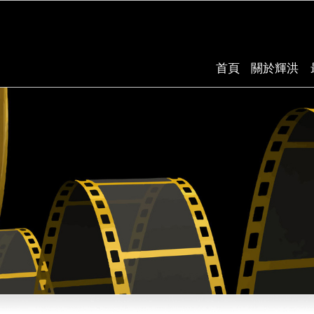
首頁
關於輝洪