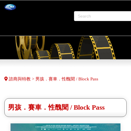
諮商與特教 > 男孩．賽車．性醜聞 / Block Pass
男孩．賽車．性醜聞 / Block Pass