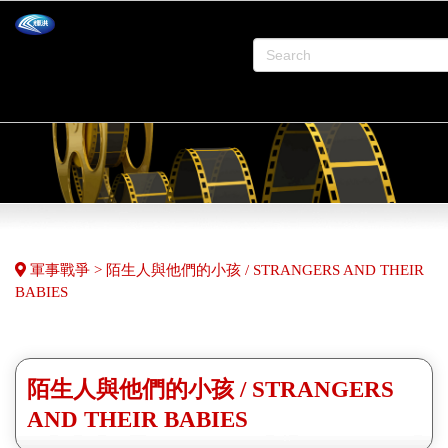
軍事戰爭 > 陌生人與他們的小孩 / STRANGERS AND THEIR
BABIES
陌生人與他們的小孩 / STRANGERS
AND THEIR BABIES