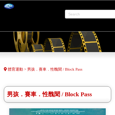
體育運動 > 男孩．賽車．性醜聞 / Block Pass
男孩．賽車．性醜聞 / Block Pass