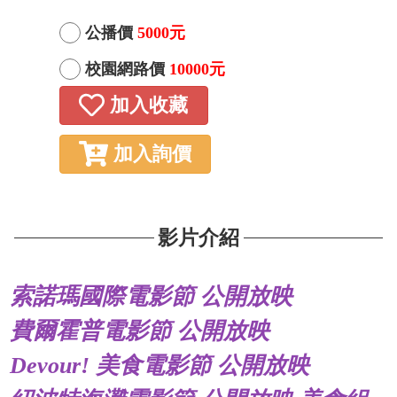
公播價
5000元
校園網路價
10000元
加入收藏
加入詢價
影片介紹
索諾瑪國際電影節 公開放映
費爾霍普電影節 公開放映
Devour! 美食電影節 公開放映