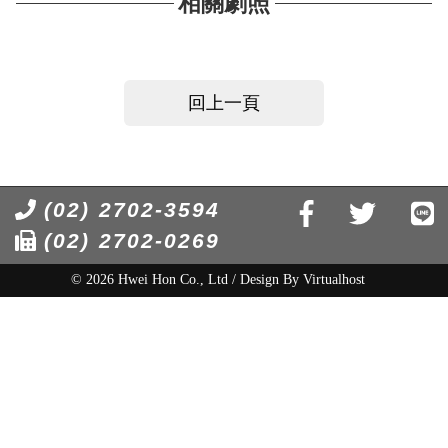
相關劇照
回上一頁
(02) 2702-3594
(02) 2702-0269
© 2026 Hwei Hon Co., Ltd / Design By
Virtualhost