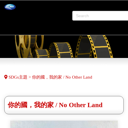
SDGs主題 > 你的國，我的家 / No Other Land
你的國，我的家 / No Other Land