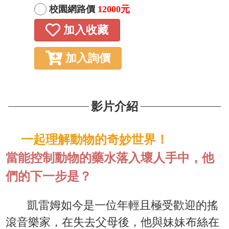
校園網路價
12000元
加入收藏
加入詢價
影片介紹
一起理解動物的奇妙世界！
當能控制動物的藥水落入壞人手中，他
們的下一步是？
凱雷姆如今是一位年輕且極受歡迎的搖
滾音樂家，在失去父母後，他與妹妹布絲在