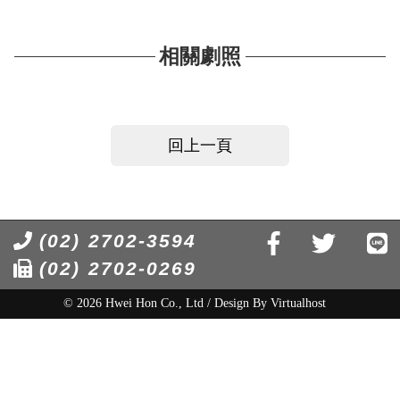
相關劇照
回上一頁
(02) 2702-3594
(02) 2702-0269
© 2026 Hwei Hon Co., Ltd / Design By
Virtualhost