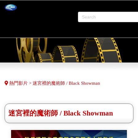
熱門影片 > 迷宮裡的魔術師 / Black Showman
迷宮裡的魔術師 / Black Showman