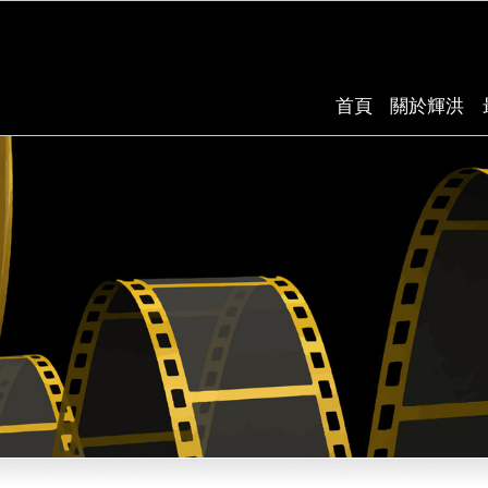
首頁
關於輝洪