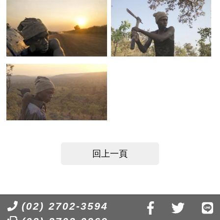
回上一頁
(02) 2702-3594