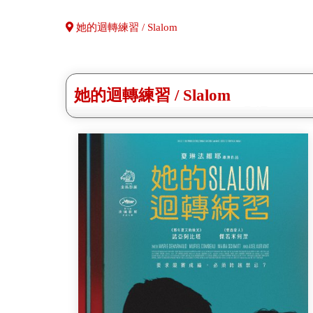
她的迴轉練習 / Slalom
她的迴轉練習 / Slalom