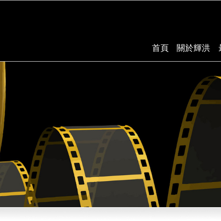
首頁
關於輝洪