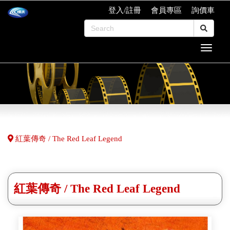
登入/註冊
會員專區
詢價車
紅葉傳奇 / The Red Leaf Legend
紅葉傳奇 / The Red Leaf Legend