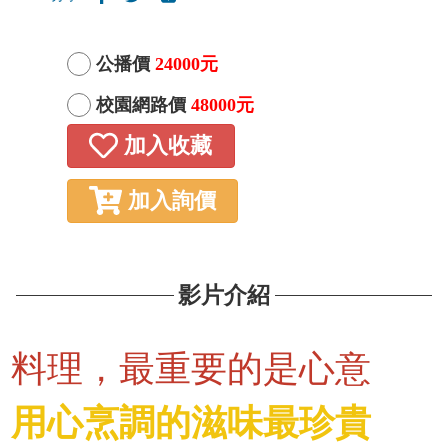
公播價
24000元
校園網路價
48000元
加入收藏
加入詢價
影片介紹
料理，最重要的是心意
用心烹調的滋味最珍貴