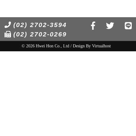
(02) 2702-3594
(02) 2702-0269
© 2026 Hwei Hon Co., Ltd / Design By
Virtualhost