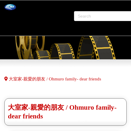
大室家-親愛的朋友 / Ohmuro family- dear friends
大室家-親愛的朋友 / Ohmuro family-
dear friends