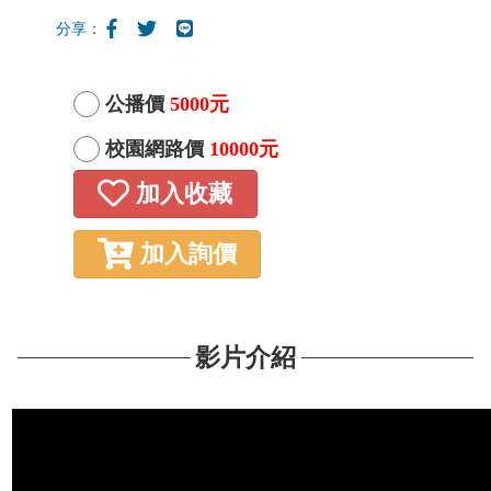
分享：
公播價
5000元
校園網路價
10000元
加入收藏
加入詢價
影片介紹