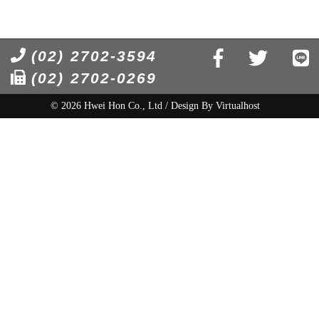
(02) 2702-3594
(02) 2702-0269
© 2026 Hwei Hon Co., Ltd / Design By
Virtualhost