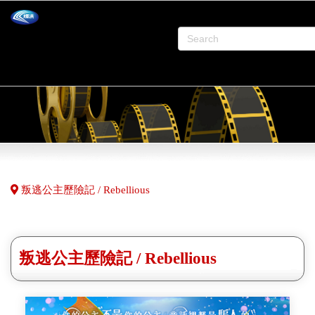
叛逃公主歷險記 / Rebellious
叛逃公主歷險記 / Rebellious