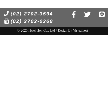
(02) 2702-3594
(02) 2702-0269
© 2026 Hwei Hon Co., Ltd / Design By
Virtualhost