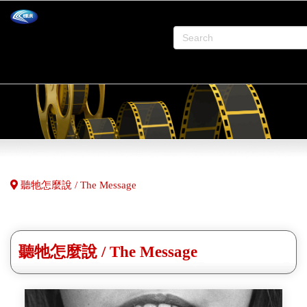
聽牠怎麼說 / The Message
聽牠怎麼說 / The Message