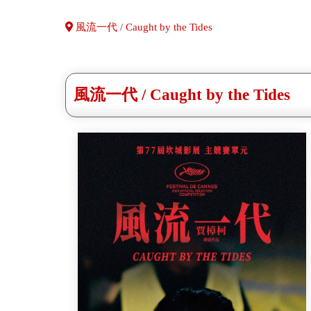
風流一代 / Caught by the Tides
風流一代 / Caught by the Tides