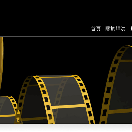
首頁
關於輝洪