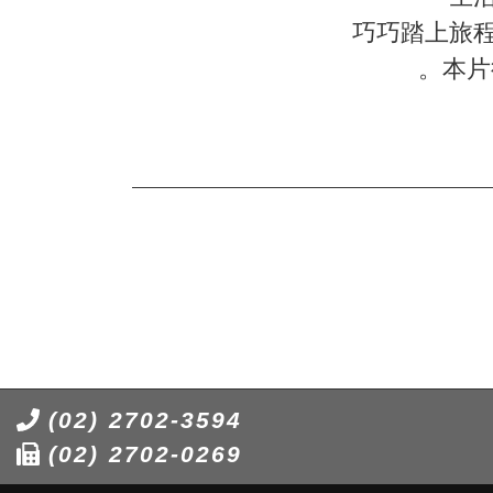
巧巧踏上旅
。本片
(02) 2702-3594
(02) 2702-0269