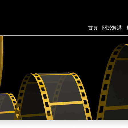
首頁
關於輝洪