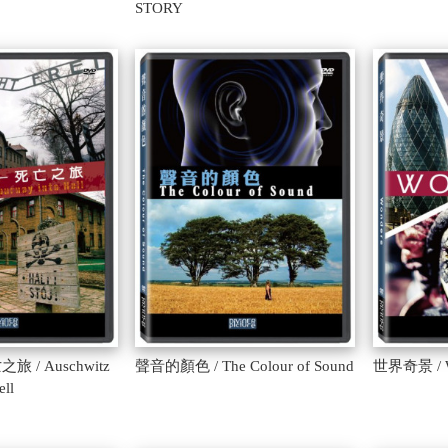
STORY
/ Auschwitz
聲音的顏色 / The Colour of Sound
世界奇景 / 
ell