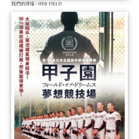
我們的球場 / HER FIELD