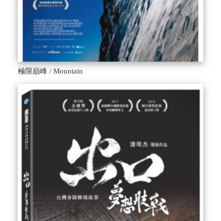
極限巔峰 / Mountain