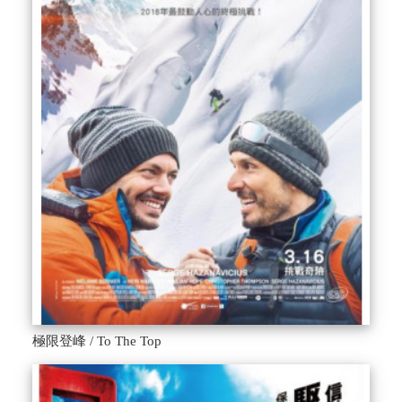
極限登峰 / To The Top