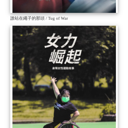
誰站在繩子的那頭 / Tug of War