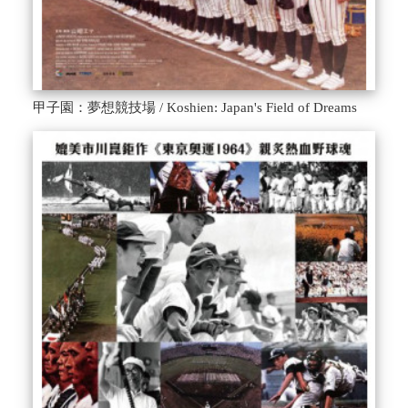
甲子園：夢想競技場 / Koshien: Japan's Field of Dreams