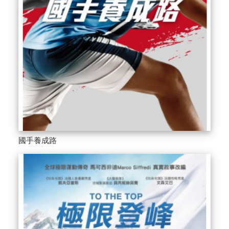
國手養成路