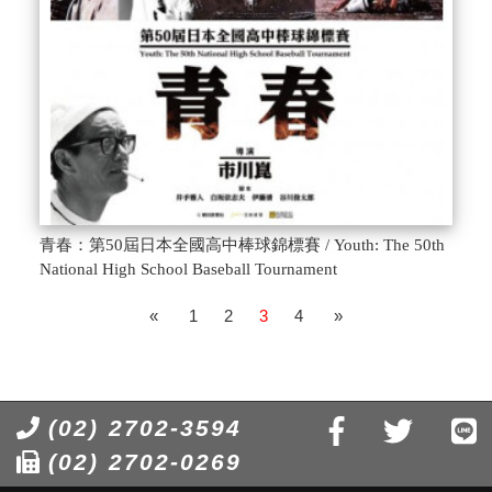
青春：第50屆日本全國高中棒球錦標賽 / Youth: The 50th
National High School Baseball Tournament
«
1
2
3
4
»
(02) 2702-3594
(02) 2702-0269