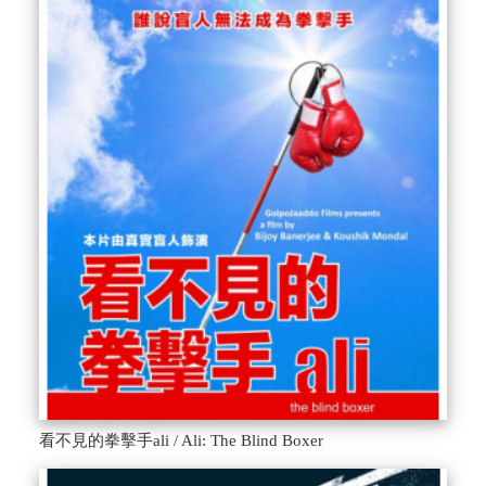
看不見的拳擊手ali / Ali: The Blind Boxer