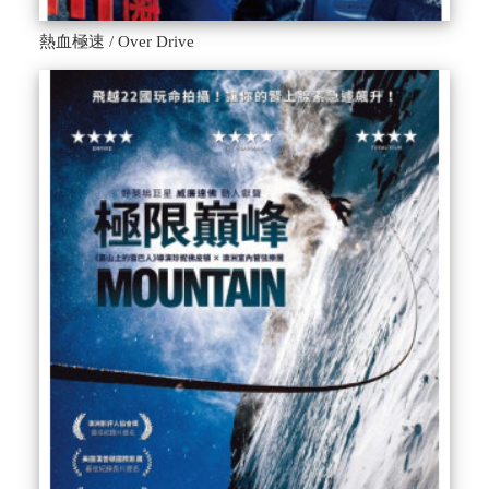
熱血極速 / Over Drive