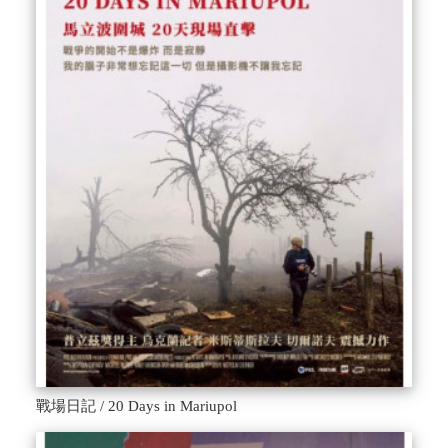
戰場日記 / 20 Days in Mariupol