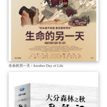
生命的另一天 / Another Day of Life