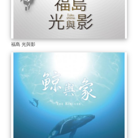
福島 光與影