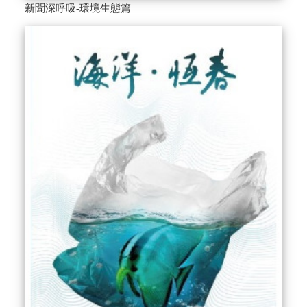
新聞深呼吸-環境生態篇