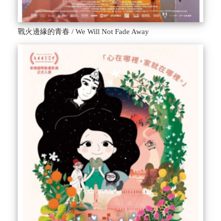
戰火邊緣的青春 / We Will Not Fade Away