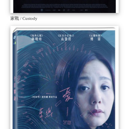
家戰 / Custody