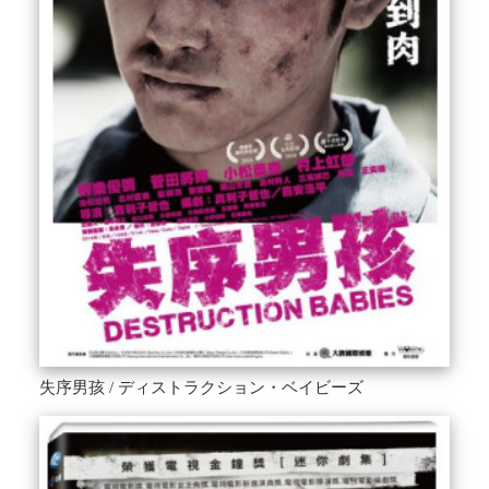
失序男孩 / ディストラクション・ベイビーズ