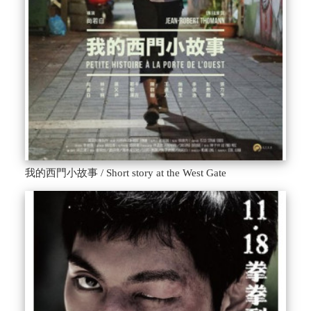
我的西門小故事 / Short story at the West Gate