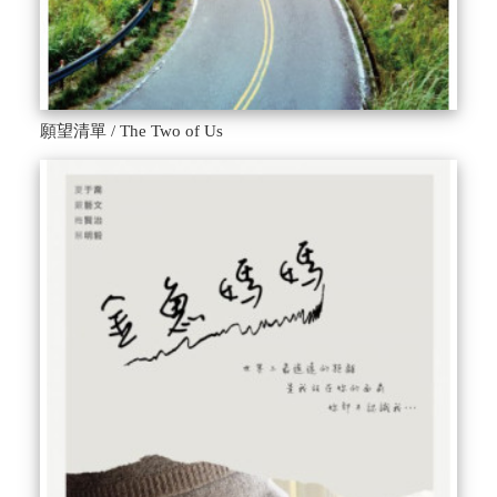
願望清單 / The Two of Us