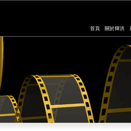
首頁
關於輝洪