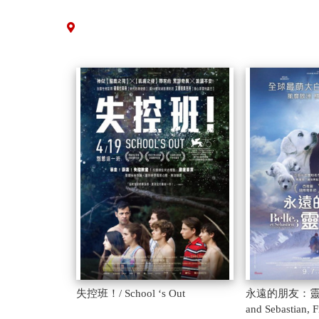
失控班！/ School ‘s Out
永遠的朋友：靈犬貝
and Sebastian, F