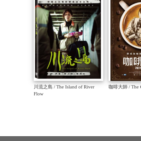
川流之島 / The Island of River
咖啡大師 / The C
Flow