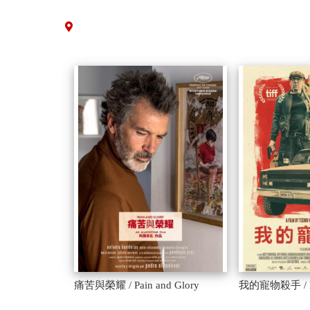
痛苦與榮耀 / Pain and Glory
我的寵物殺手 / Eu