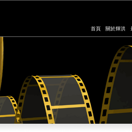
首頁
關於輝洪