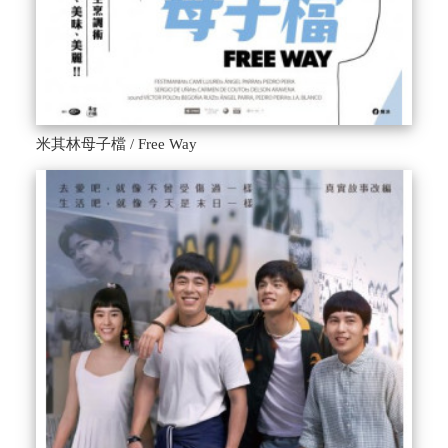
米其林母子檔 / Free Way