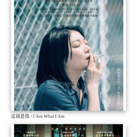
這就是我 / I Am What I Am