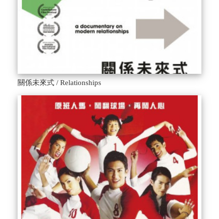
關係未來式 / Relationships