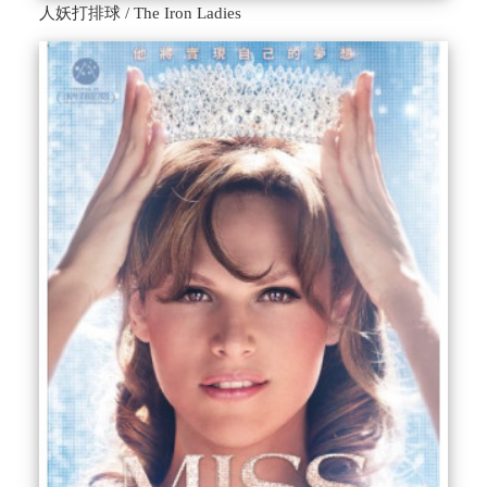
人妖打排球 / The Iron Ladies