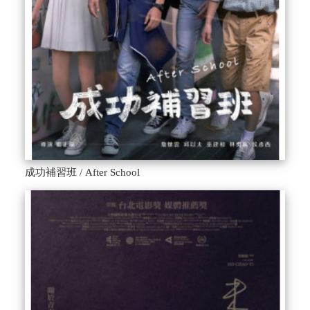
成功補習班 / After School