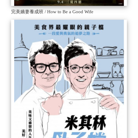
完美嬌妻養成班 / How to Be a Good Wife