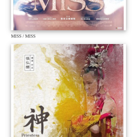
MISS / MISS